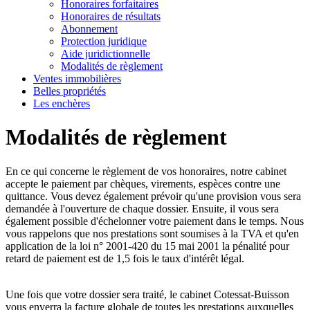
Honoraires forfaitaires
Honoraires de résultats
Abonnement
Protection juridique
Aide juridictionnelle
Modalités de règlement
Ventes immobilières
Belles propriétés
Les enchères
Modalités
de
règlement
En ce qui concerne le règlement de vos honoraires, notre cabinet
accepte le paiement par chèques, virements, espèces contre une
quittance. Vous devez également prévoir qu'une provision vous sera
demandée à l'ouverture de chaque dossier. Ensuite, il vous sera
également possible d'échelonner votre paiement dans le temps. Nous
vous rappelons que nos prestations sont soumises à la TVA et qu'en
application de la loi n° 2001-420 du 15 mai 2001 la pénalité pour
retard de paiement est de 1,5 fois le taux d'intérêt légal.
Une fois que votre dossier sera traité, le cabinet Cotessat-Buisson
vous enverra la facture globale de toutes les prestations auxquelles