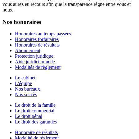
vous aurez eu recours afin que la transparence règne entre vous et
nous.
Nos
honoraires
Honoraires au temps passées
Honoraires forfaitaires
Honoraires de résultats
Abonnement
Protection juridique
Aide juridictionnelle
Modalités de règlement
Le cabinet
L'équipe
Nos bureaux
Nos succès
Le droit de la famille
Le droit commercial
Le droit pénal
Le droit des garanties
Honoraire de résultats
Modalité de réglement